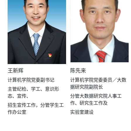
陈先来
王新辉
计算机学院党委委员／大数
计算机学院党委副书记
据研究院副院长
主管纪检、学工、意识形
分管
大数据研究院
人事工
态、宣传、
作、研究生工作及
招生宣传工作，分管学生工
实验室建设
作办公室