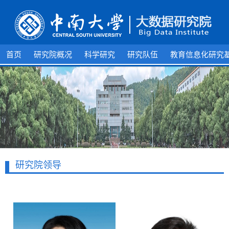
首页
研究院概况
科学研究
研究队伍
教育信息化研究
研究院领导