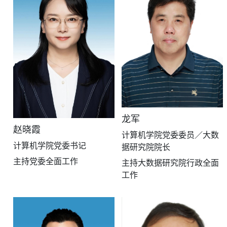
龙
军
赵晓
霞
计算机学院党委委员／大数
计算机学院党委书记
据研究院院长
主持党委全面工作
主持大数据研究院行政全面
工作