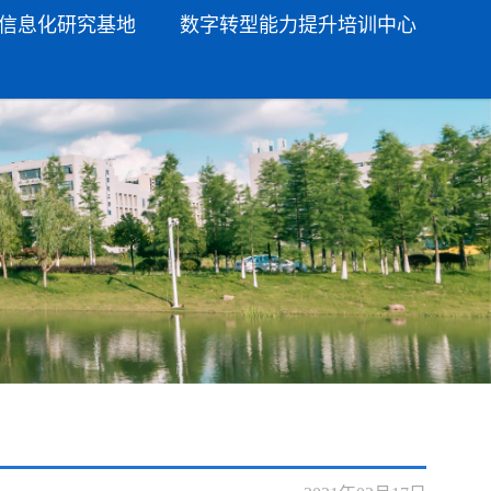
信息化研究基地
数字转型能力提升培训中心