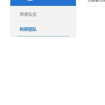
大数据与
师资队伍
科研团队