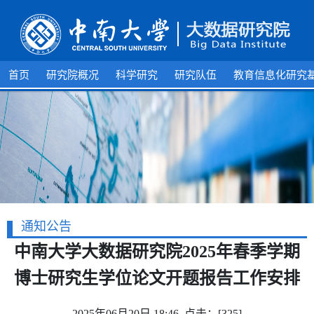
首页
研究院概况
科学研究
研究队伍
教育信息化研究
通知公告
中南大学大数据研究院2025年春季学期
博士研究生学位论文开题报告工作安排
2025年06月20日 18:46 点击：[
325
]