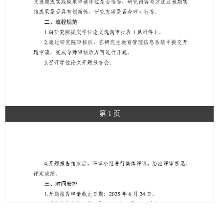
第 1 页