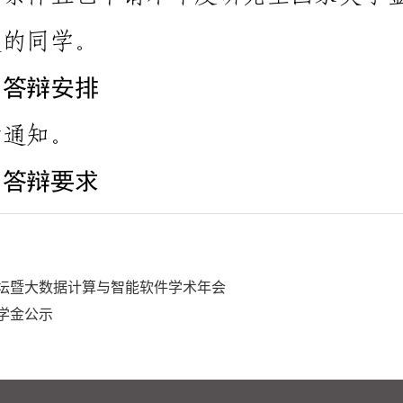
论坛暨大数据计算与智能软件学术年会
奖学金公示