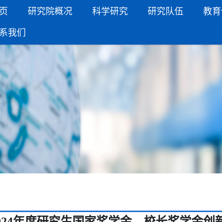
页
研究院概况
科学研究
研究队伍
教育
系我们
024年度研究生国家奖学金、校长奖学金