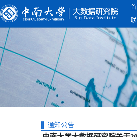
首
联
通知公告
中南大学大数据研究院关于2