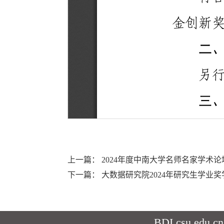
上一篇：
2024年度中南大学名师名家学术
下一篇：
大数据研究院2024年研究生学业
BDI.csu.edu.cn