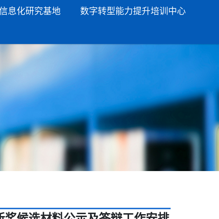
信息化研究基地
数字转型能力提升培训中心
创新奖候选材料公示及答辩工作安排