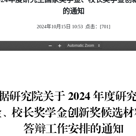
的通知
2024年10月15日 10:53 点击：[
701
]